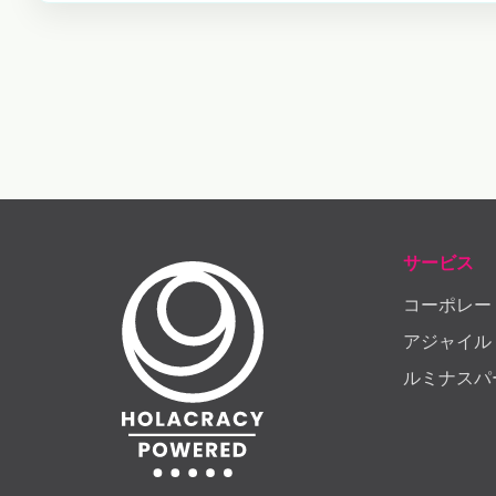
サービス
コーポレー
アジャイル
ルミナスパ