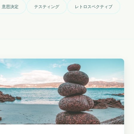
意思決定
テスティング
レトロスペクティブ