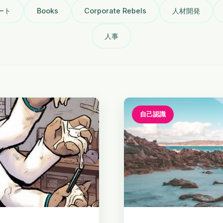
ート
Books
Corporate Rebels
人材開発
人事
自己認識