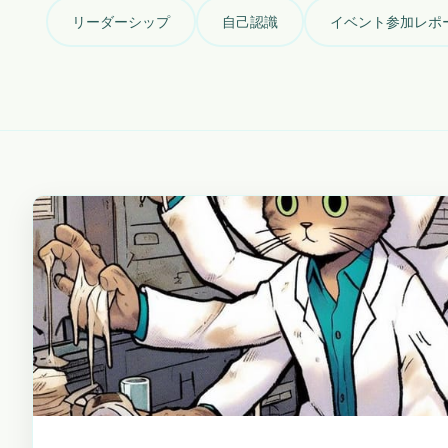
リーダーシップ
自己認識
イベント参加レポ