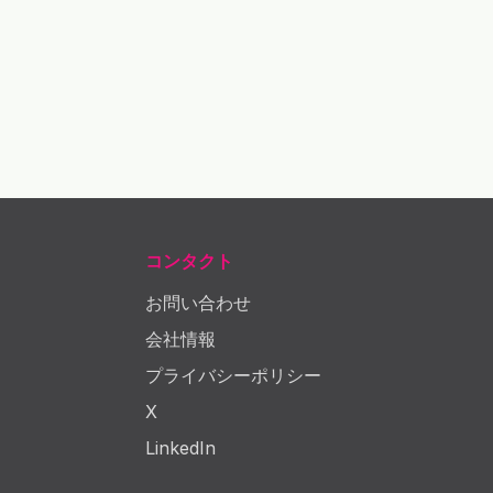
コンタクト
お問い合わせ
会社情報
プライバシーポリシー
X
LinkedIn