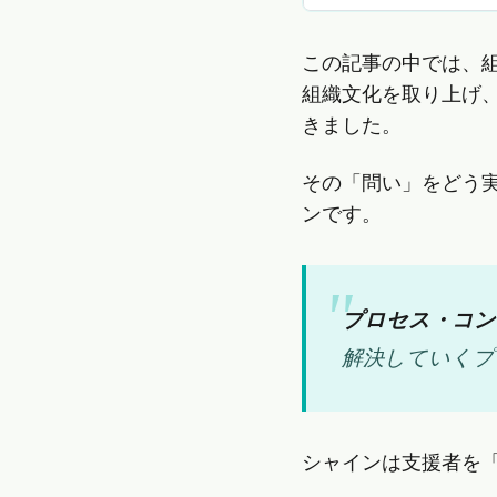
この記事の中では、
組織文化を取り上げ
きました。
その「問い」をどう
ンです。
プロセス・コン
解決していくプ
シャインは支援者を