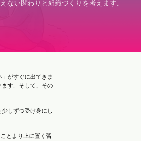
教えない関わりと組織づくりを考えます。
い」がすぐに出てきま
ります。そして、その
を少しずつ受け身にし
」ことより上に置く習