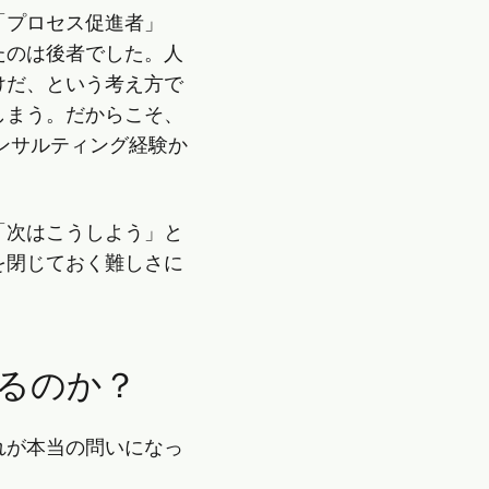
「プロセス促進者」
たのは後者でした。人
けだ、という考え方で
しまう。だからこそ、
ンサルティング経験か
「次はこうしよう」と
を閉じておく難しさに
るのか？
れが本当の問いになっ