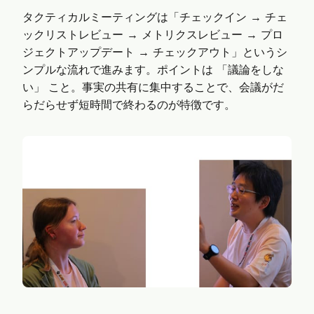
タクティカルミーティングは「チェックイン → チェ
ックリストレビュー → メトリクスレビュー → プロ
ジェクトアップデート → チェックアウト」というシ
ンプルな流れで進みます。ポイントは 「議論をしな
い」 こと。事実の共有に集中することで、会議がだ
らだらせず短時間で終わるのが特徴です。