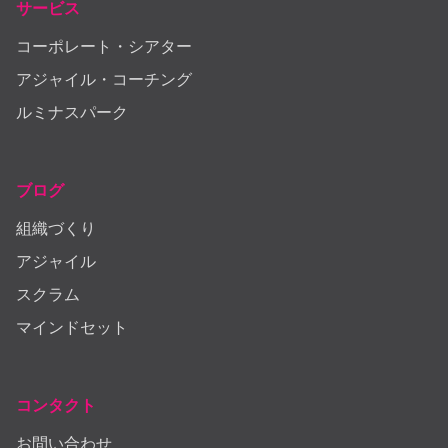
サービス
コーポレート・シアター
アジャイル・コーチング
ルミナスパーク
ブログ
組織づくり
アジャイル
スクラム
マインドセット
コンタクト
お問い合わせ