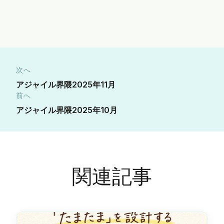
次へ
アジャイル界隈2025年11月
前へ
アジャイル界隈2025年10月
関連記事