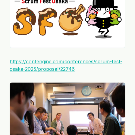
https://confengine.com/conferences/scrum-fest-
osaka-2025/proposal/22746