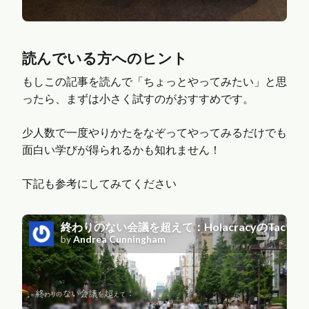
読んでいる方へのヒント
もしこの記事を読んで「ちょっとやってみたい」と思
ったら、まずは小さく試すのがおすすめです。
少人数で一度やりかたをなぞってやってみるだけでも
面白い学びが得られるかも知れません！
下記も参考にしてみてください