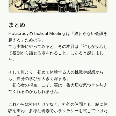
まとめ
HolacracyのTactical Meeting は「終わらない会議を
超える」ための型。
でも実際にやってみると、その本質は「誰もが安心し
て役割から話せる場を作ること」にあると感じまし
た。
そして何より、初めて体験する人の挑戦や感想から
も、自分の学びが大きく深まる。
「初心者の視点」こそ、実は一番大切な気づきを与え
てくれるのかもしれません。
これからは社内だけでなく、社外の仲間とも一緒に体
験を重ね、多様な現場でホラクラシーを試していけた