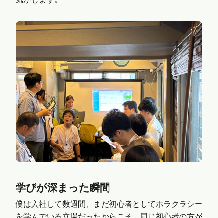
学びが深まった瞬間
僕は入社して数週間、まだ初心者としてホラクラシー
を学んでいる立場だったからこそ、同じ初心者の方が