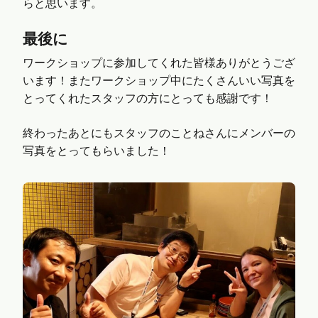
らと思います。
最後に
ワークショップに参加してくれた皆様ありがとうござ
います！またワークショップ中にたくさんいい写真を
とってくれたスタッフの方にとっても感謝です！
終わったあとにもスタッフのことねさんにメンバーの
写真をとってもらいました！