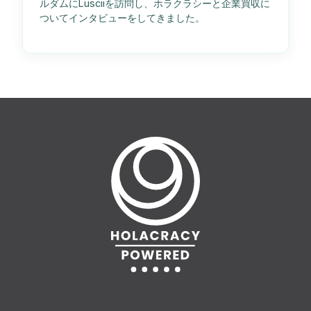
ルダムにLusciiを訪問し、ホラクラシーと企業買収に
ついてインタビューをしてきました。