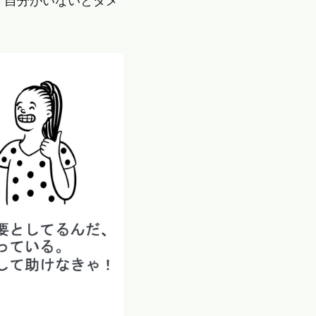
「自分がいないとダメ