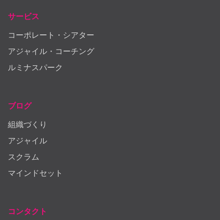
サービス
コーポレート・シアター
アジャイル・コーチング
ルミナスパーク
ブログ
組織づくり
アジャイル
スクラム
マインドセット
コンタクト