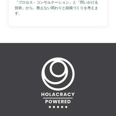
「プロセス・コンサルテーション」と「問いかける
技術」から、教えない関わりと組織づくりを考えま
す。