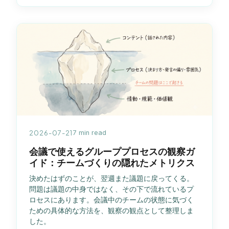
2026-07-21
7 min read
会議で使えるグループプロセスの観察ガ
イド：チームづくりの隠れたメトリクス
決めたはずのことが、翌週また議題に戻ってくる。
問題は議題の中身ではなく、その下で流れているプ
ロセスにあります。会議中のチームの状態に気づく
ための具体的な方法を、観察の観点として整理しま
した。