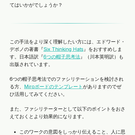
てはいかがでしょうか？
この手法をより深く理解したい方には、エドワード・
デボノの著書『
Six Thinking Hats
』をおすすめしま
す。日本語訳『
6つの帽子思考法
』（川本英明訳）も
出版されています。
6つの帽子思考法でのファシリテーションを検討され
る方、
Miroボードのテンプレート
がありますのでぜ
ひ活用してみてください。
また、ファシリテーターとして以下のポイントをおさ
えておくとより効果的になります。
このワークの意図をしっかり伝えること、人に思