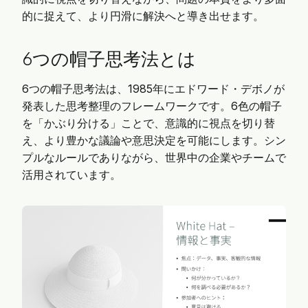
的に捉えて、より円滑に解決へと導き出せます。
6つの帽子思考法とは
6つの帽子思考法は、1985年にエドワード・デボノが
発表した思考整理のフレームワークです。6色の帽子
を「かぶり分ける」ことで、意識的に視点を切り替
え、より豊かな議論や意思決定を可能にします。シン
プルなルールでありながら、世界中の企業やチームで
活用されています。