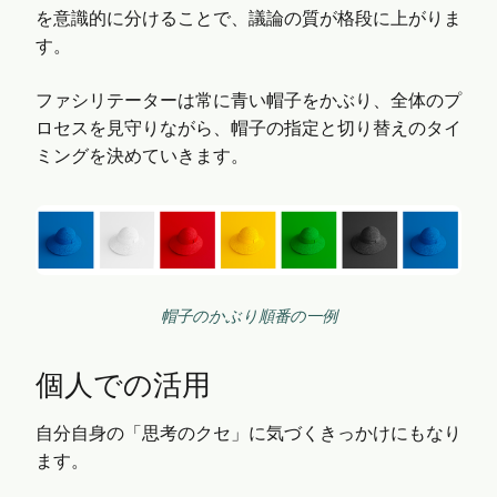
を意識的に分けることで、議論の質が格段に上がりま
す。
ファシリテーターは常に青い帽子をかぶり、全体のプ
ロセスを見守りながら、帽子の指定と切り替えのタイ
ミングを決めていきます。
帽子のかぶり順番の一例
個人での活用
自分自身の「思考のクセ」に気づくきっかけにもなり
ます。