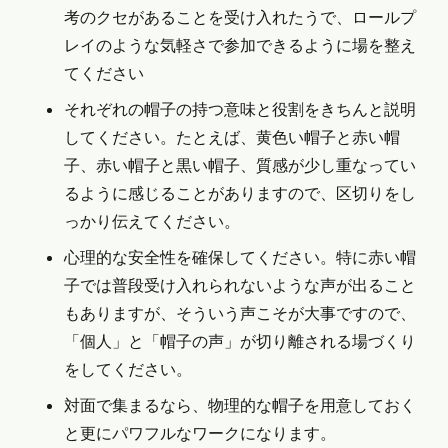
考のクセがあることを受け入れたうで、ロールプ
レイのような気軽さで参加できるように場を整え
てください
それぞれの帽子の持つ意味と役割をきちんと説明
してください。たとえば、黄色い帽子と赤い帽
子、赤い帽子と黒い帽子、質感が少し重なってい
るように感じることがありますので、区切りをし
っかり伝えてください。
心理的な安全性を確保してください。特に赤い帽
子では普段受け入れられないような声が出ること
もありますが、そういう声こそが大事ですので、
「個人」と「帽子の声」が切り離される場づくり
をしてください。
対面で集まるなら、物理的な帽子を用意しておく
と更にパワフルなワークになります。