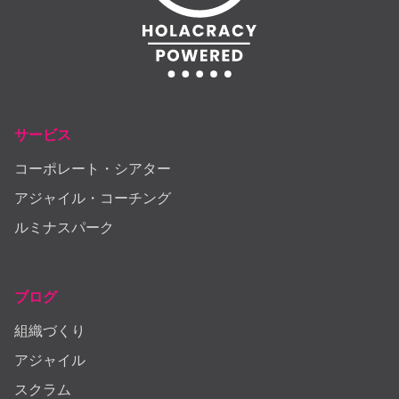
サービス
コーポレート・シアター
アジャイル・コーチング
ルミナスパーク
ブログ
組織づくり
アジャイル
スクラム