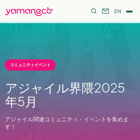
EN
コミュニティイベント
アジャイル界隈2025
年5月
アジャイル関連コミュニティ・イベントを集めま
す！