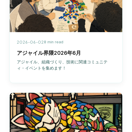
2026-06-02
8 min read
アジャイル界隈2026年6月
アジャイル、組織づくり、技術に関連コミュニテ
ィ・イベントを集めます！