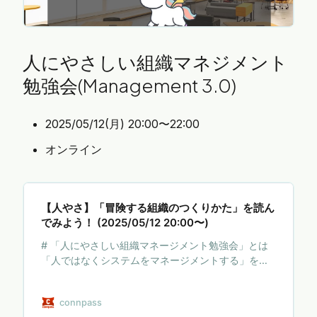
人にやさしい組織マネジメント
勉強会(Management 3.0)
2025/05/12(月) 20:00〜22:00
オンライン
【人やさ】「冒険する組織のつくりかた」を読ん
でみよう！ (2025/05/12 20:00〜)
# 「人にやさしい組織マネージメント勉強会」とは
「人ではなくシステムをマネージメントする」を標
語に、組織マネージメントの在り方について学ぶ勉
強会です。 経営層を含む組織のマネージャー、プロ
connpass
ジェクトマネージャー、リーダー、チームのメンバ