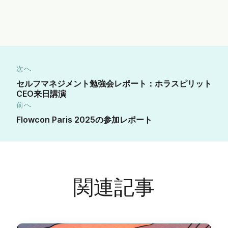
次へ
セルフマネジメント勉強会レポート：ホラスピリット
CEO来日講演
前へ
Flowcon Paris 2025の参加レポート
関連記事