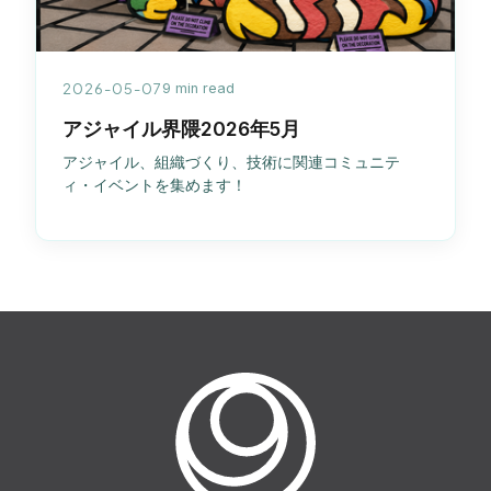
2026-05-07
9 min read
アジャイル界隈2026年5月
アジャイル、組織づくり、技術に関連コミュニテ
ィ・イベントを集めます！