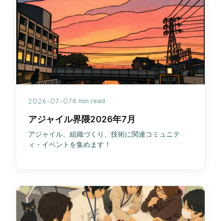
2026-07-07
6 min read
アジャイル界隈2026年7月
アジャイル、組織づくり、技術に関連コミュニテ
ィ・イベントを集めます！