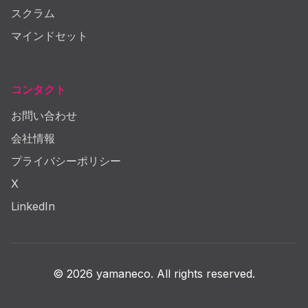
スクラム
マインドセット
コンタクト
お問い合わせ
会社情報
プライバシーポリシー
X
LinkedIn
© 2026 yamaneco. All rights reserved.