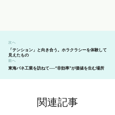
次へ
「テンション」と向き合う。ホラクラシーを体験して
見えたもの
前へ
東海バネ工業を訪ねて──“非効率”が価値を生む場所
関連記事