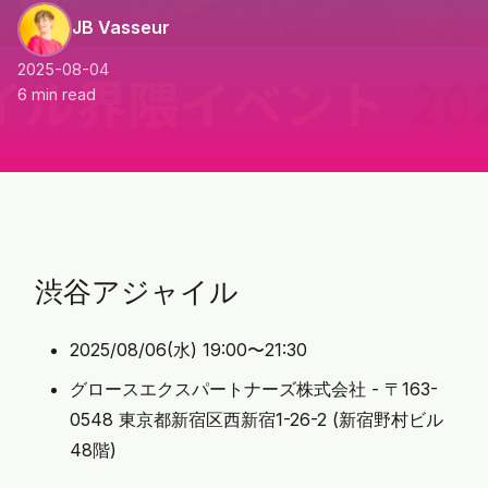
JB Vasseur
2025-08-04
6 min read
渋谷アジャイル
2025/08/06(水) 19:00〜21:30
グロースエクスパートナーズ株式会社 - 〒163-
0548 東京都新宿区西新宿1-26-2 (新宿野村ビル
48階)