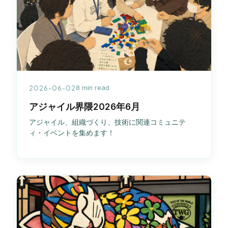
2026-06-02
8 min read
アジャイル界隈2026年6月
アジャイル、組織づくり、技術に関連コミュニテ
ィ・イベントを集めます！