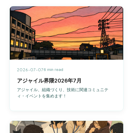
2026-07-07
6 min read
アジャイル界隈2026年7月
アジャイル、組織づくり、技術に関連コミュニテ
ィ・イベントを集めます！