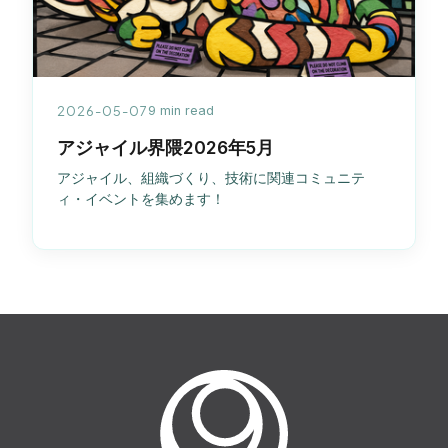
2026-05-07
9 min read
アジャイル界隈2026年5月
アジャイル、組織づくり、技術に関連コミュニテ
ィ・イベントを集めます！