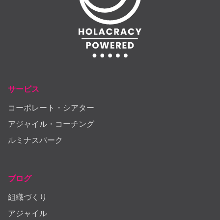
サービス
コーポレート・シアター
アジャイル・コーチング
ルミナスパーク
ブログ
組織づくり
アジャイル