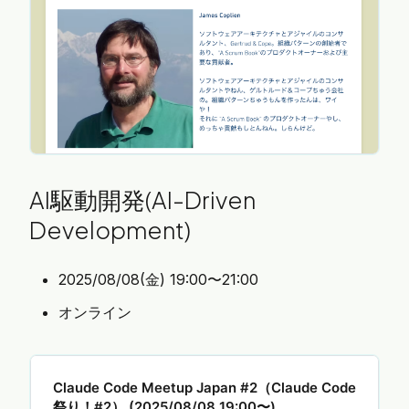
ました。 ### トランクベース開発の良し悪しやリフ
ァクタリングの良し悪しなどつつみかくさずに…
AI駆動開発(AI-Driven
Development)
2025/08/08(金) 19:00〜21:00
オンライン
Claude Code Meetup Japan #2（Claude Code
祭り！#2） (2025/08/08 19:00〜)