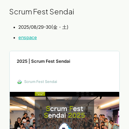
Scrum Fest Sendai
2025/08/29-30(金・土)
enspace
2025 | Scrum Fest Sendai
Scrum Fest Sendai