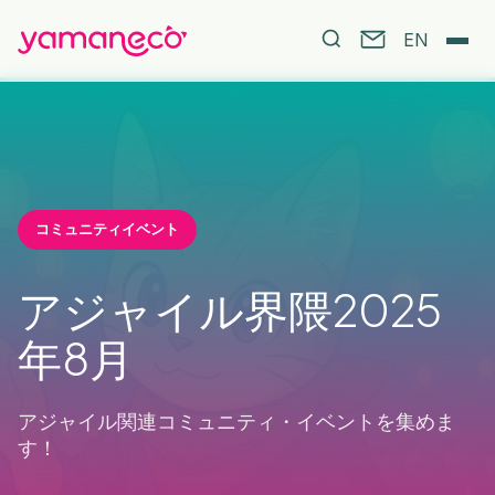
EN
コミュニティイベント
アジャイル界隈2025
年8月
アジャイル関連コミュニティ・イベントを集めま
す！