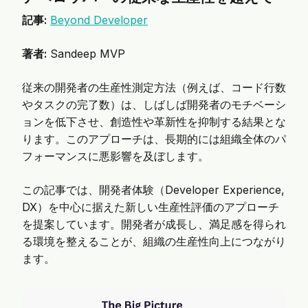
記事:
Beyond Developer
著者:
Sandeep MVP
従来の開発者の生産性測定方法（例えば、コード行数
やタスクの完了数）は、しばしば開発者のモチベーシ
ョンを低下させ、創造性や革新性を抑制する結果とな
ります。このアプローチは、長期的には組織全体のパ
フォーマンスに悪影響を及ぼします。
この記事では、開発者体験（Developer Experience,
DX）を中心に据えた新しい生産性評価のアプローチ
を提案しています。開発者が成長し、満足感を得られ
る環境を整えることが、組織の生産性向上につながり
ます。