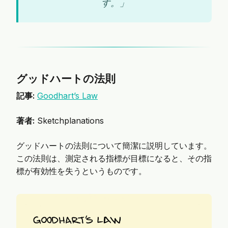
す。」
グッドハートの法則
記事:
Goodhart’s Law
著者:
Sketchplanations
グッドハートの法則について簡潔に説明しています。
この法則は、測定される指標が目標になると、その指
標が有効性を失うというものです。