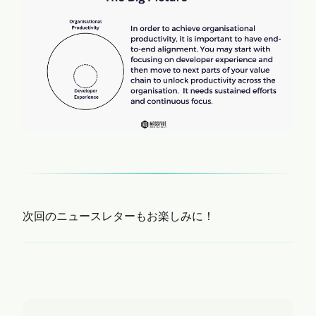
次回のニュースレターもお楽しみに！