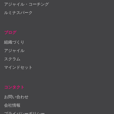
アジャイル・コーチング
ルミナスパーク
ブログ
組織づくり
アジャイル
スクラム
マインドセット
コンタクト
お問い合わせ
会社情報
プライバシーポリシー