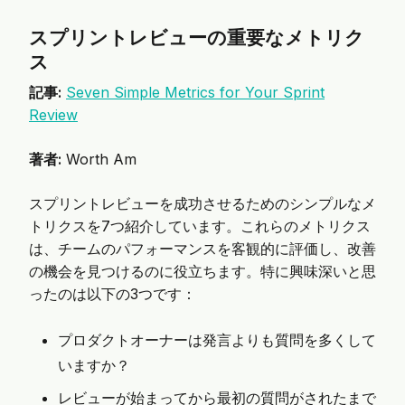
スプリントレビューの重要なメトリク
ス
記事:
Seven Simple Metrics for Your Sprint
Review
著者:
Worth Am
スプリントレビューを成功させるためのシンプルなメ
トリクスを7つ紹介しています。これらのメトリクス
は、チームのパフォーマンスを客観的に評価し、改善
の機会を見つけるのに役立ちます。特に興味深いと思
ったのは以下の3つです：
プロダクトオーナーは発言よりも質問を多くして
いますか？
レビューが始まってから最初の質問がされたまで