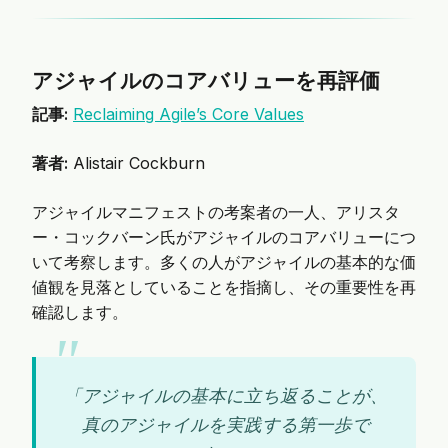
アジャイルのコアバリューを再評価
記事:
Reclaiming Agile’s Core Values
著者:
Alistair Cockburn
アジャイルマニフェストの考案者の一人、アリスタ
ー・コックバーン氏がアジャイルのコアバリューにつ
いて考察します。多くの人がアジャイルの基本的な価
値観を見落としていることを指摘し、その重要性を再
確認します。
「アジャイルの基本に立ち返ることが、
真のアジャイルを実践する第一歩で