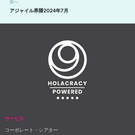
前へ
アジャイル界隈2024年7月
サービス
コーポレート・シアター