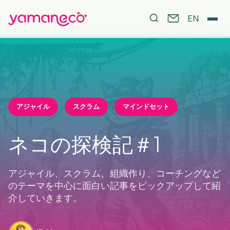
EN
アジャイル
スクラム
マインドセット
ネコの探検記＃1
アジャイル、スクラム、組織作り、コーチングなど
のテーマを中心に面白い記事をピックアップして紹
介していきます。