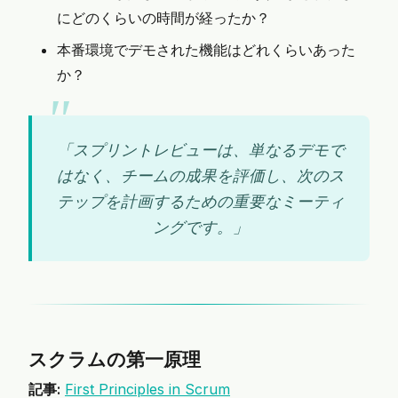
にどのくらいの時間が経ったか？
本番環境でデモされた機能はどれくらいあった
か？
「スプリントレビューは、単なるデモで
はなく、チームの成果を評価し、次のス
テップを計画するための重要なミーティ
ングです。」
スクラムの第一原理
記事:
First Principles in Scrum