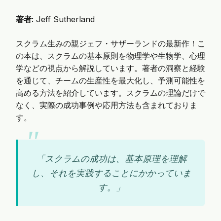
著者:
Jeff Sutherland
スクラム生みの親ジェフ・サザーランドの最新作！こ
の本は、スクラムの基本原則を物理学や生物学、心理
学などの視点から解説しています。著者の洞察と経験
を通じて、チームの生産性を最大化し、予測可能性を
高める方法を紹介しています。スクラムの理論だけで
なく、実際の成功事例や応用方法も含まれておりま
す。
「スクラムの成功は、基本原理を理解
し、それを実践することにかかっていま
す。」