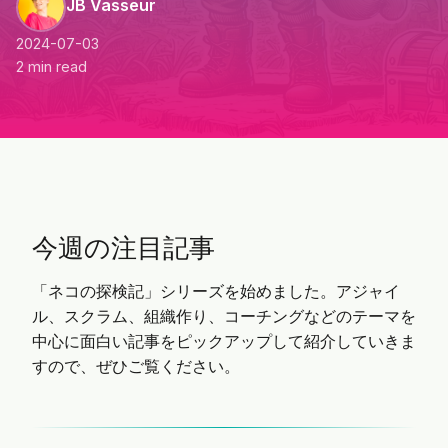
JB Vasseur
2024-07-03
2 min read
今週の注目記事
「ネコの探検記」シリーズを始めました。アジャイ
ル、スクラム、組織作り、コーチングなどのテーマを
中心に面白い記事をピックアップして紹介していきま
すので、ぜひご覧ください。